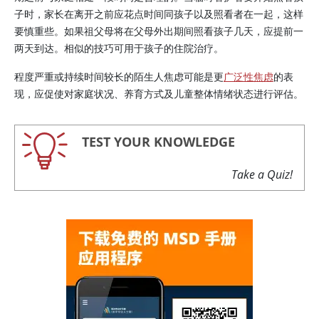
子时，家长在离开之前应花点时间同孩子以及照看者在一起，这样
要慎重些。如果祖父母将在父母外出期间照看孩子几天，应提前一
两天到达。相似的技巧可用于孩子的住院治疗。
程度严重或持续时间较长的陌生人焦虑可能是更
广泛性焦虑
的表
现，应促使对家庭状况、养育方式及儿童整体情绪状态进行评估。
TEST YOUR KNOWLEDGE
Take a Quiz!