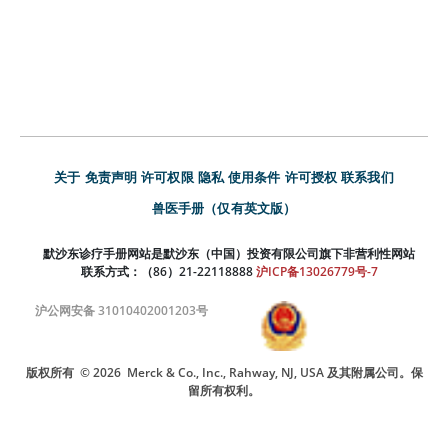
关于
免责声明
许可权限
隐私
使用条件
许可授权
联系我们
兽医手册（仅有英文版）
默沙东诊疗手册网站是默沙东（中国）投资有限公司旗下非营利性网站
联系方式：（86）21-22118888
沪ICP备13026779号-7
沪公网安备 31010402001203号
版权所有
© 2026
Merck & Co., Inc., Rahway, NJ, USA 及其附属公司。保
留所有权利。