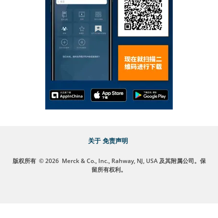
关于
免责声明
版权所有
© 2026
Merck & Co., Inc., Rahway, NJ, USA 及其附属公司。保
留所有权利。