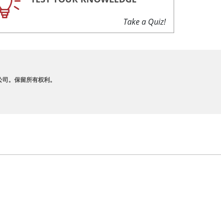
Take a Quiz!
A 及其附属公司。保留所有权利。