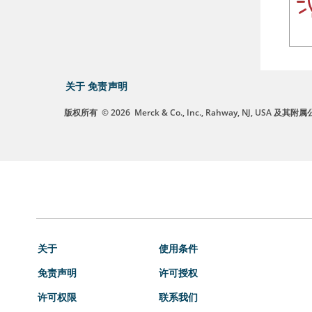
关于
免责声明
版权所有
© 2026
Merck & Co., Inc., Rahway, NJ, US
关于
使用条件
免责声明
许可授权
许可权限
联系我们