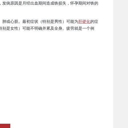
，发病原因是月经出血期间造成铁损失，怀孕期间对铁的
、肺或心脏。最初症状（特别是男性）可能为
肝硬化
的症
特别是女性）可能不明确并累及全身。疲劳就是一个例