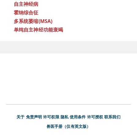
自主神经病
霍纳综合征
多系统萎缩(MSA)
单纯自主神经功能衰竭
关于
免责声明
许可权限
隐私
使用条件
许可授权
联系我们
兽医手册（仅有英文版）