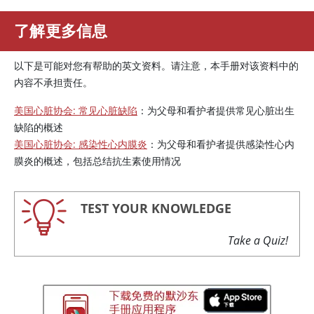
了解更多信息
以下是可能对您有帮助的英文资料。请注意，本手册对该资料中的
内容不承担责任。
美国心脏协会: 常见心脏缺陷
：为父母和看护者提供常见心脏出生
缺陷的概述
美国心脏协会: 感染性心内膜炎
：为父母和看护者提供感染性心内
膜炎的概述，包括总结抗生素使用情况
TEST YOUR KNOWLEDGE
Take a Quiz!