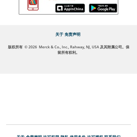
关于
免责声明
版权所有
© 2026
Merck & Co., Inc., Rahway, NJ, USA 及其附属公司。保
留所有权利。
关于
免责声明
许可权限
隐私
使用条件
许可授权
联系我们