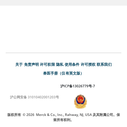
关于
免责声明
许可权限
隐私
使用条件
许可授权
联系我们
兽医手册（仅有英文版）
沪ICP备13026779号-7
沪公网安备 31010402001203号
版权所有
© 2026
Merck & Co., Inc., Rahway, NJ, USA 及其附属公司。保
留所有权利。