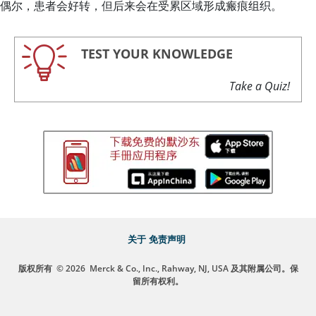
偶尔，患者会好转，但后来会在受累区域形成瘢痕组织。
TEST YOUR KNOWLEDGE
Take a Quiz!
关于
免责声明
版权所有
© 2026
Merck & Co., Inc., Rahway, NJ, USA 及其附属公司。保
留所有权利。