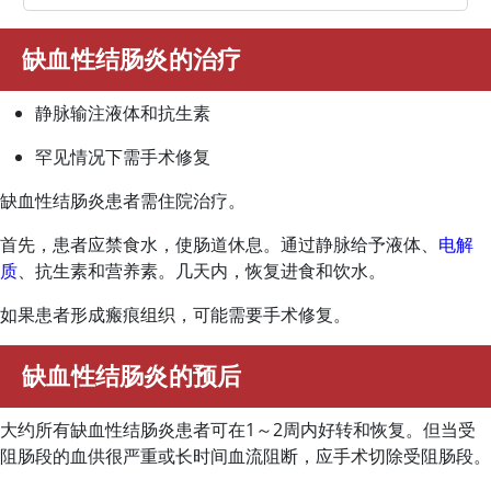
缺血性结肠炎的治疗
静脉输注液体和抗生素
罕见情况下需手术修复
缺血性结肠炎患者需住院治疗。
首先，患者应禁食水，使肠道休息。通过静脉给予液体、
电解
质
、抗生素和营养素。几天内，恢复进食和饮水。
如果患者形成瘢痕组织，可能需要手术修复。
缺血性结肠炎的预后
大约所有缺血性结肠炎患者可在1～2周内好转和恢复。但当受
阻肠段的血供很严重或长时间血流阻断，应手术切除受阻肠段。