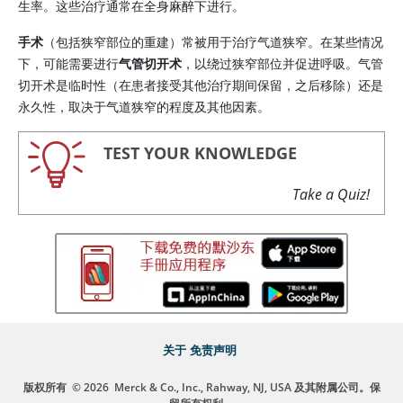
生率。这些治疗通常在全身麻醉下进行。
手术
（包括狭窄部位的重建）常被用于治疗气道狭窄。在某些情况
下，可能需要进行
气管切开术
，以绕过狭窄部位并促进呼吸。气管
切开术是临时性（在患者接受其他治疗期间保留，之后移除）还是
永久性，取决于气道狭窄的程度及其他因素。
TEST YOUR KNOWLEDGE
Take a Quiz!
关于
免责声明
版权所有
© 2026
Merck & Co., Inc., Rahway, NJ, USA 及其附属公司。保