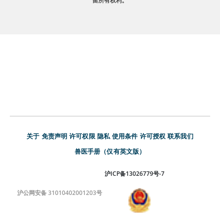
留所有权利。
关于
免责声明
许可权限
隐私
使用条件
许可授权
联系我们
兽医手册（仅有英文版）
沪ICP备13026779号-7
沪公网安备 31010402001203号