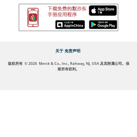
关于
免责声明
版权所有
© 2026
Merck & Co., Inc., Rahway, NJ, USA 及其附属公司。保
留所有权利。