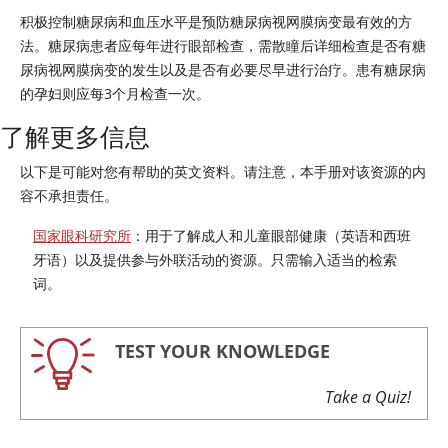
积极控制糖尿病和血压水平是预防糖尿病视网膜病变最有效的方
法。糖尿病患者应每年进行眼部检查，需散瞳后详细检查是否有糖
尿病视网膜病变的发生以及是否有必要尽早进行治疗。患有糖尿病
的孕妇则应每3个月检查一次。
了解更多信息
以下是可能对您有帮助的英文资料。请注意，本手册对该资源的内
容不承担责任。
国家眼科研究所
：用于了解成人和儿童眼部健康（英语和西班
牙语）以及提供参与外联活动的资源。只需输入适当的检索
词。
TEST YOUR KNOWLEDGE
Take a Quiz!