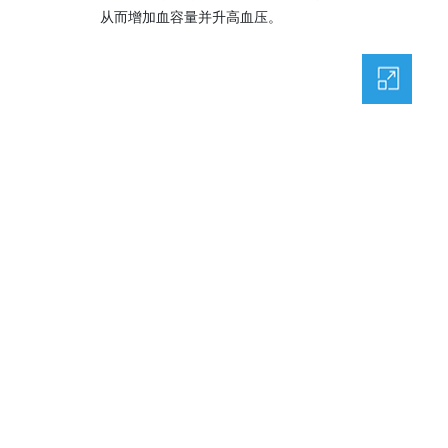
从而增加血容量并升高血压。