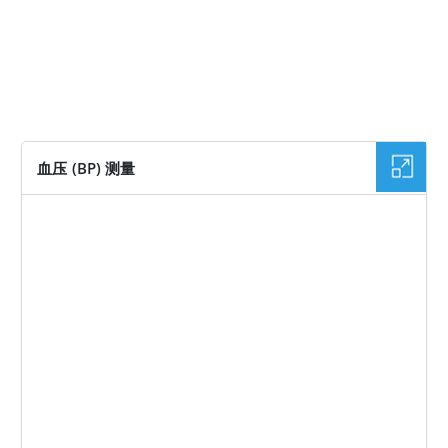
血压 (BP) 测量
图片