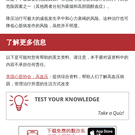
危险因素之一（其他两者分别为吸烟和高胆固醇血症）。
降压治疗可极大的减低发生卒中和心力衰竭的风险。这种治疗也可
降低心脏病发作的风险，虽然并不明显。
了解更多信息
以下是可能对您有帮助的英文资料。请注意，本手册对该资料中的
内容不承担任何责任。
美国心脏协会：高血压
：提供综合资料，帮助人们了解高血压病
因，管理治疗所需的生活方式改变
TEST YOUR KNOWLEDGE
Take a Quiz!