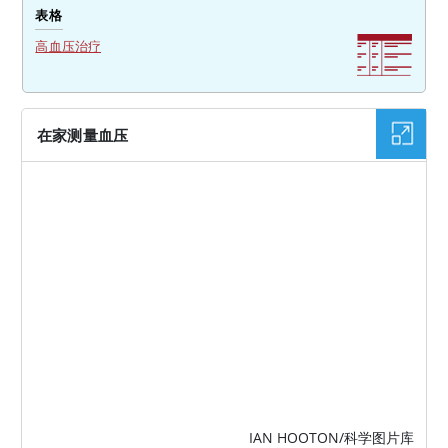
表格
高血压治疗
在家测量血压
图片
IAN HOOTON/科学图片库