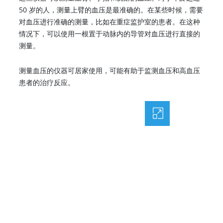
50 岁的人，测量上臂的血压是最准确的。在某些时候，需要
对血压进行准确的测量，比如在重症监护室的患者。在这种
情况下，可以使用一根置于动脉内的导管对血压进行直接的
测量。
测量血压的仪器可居家使用，可能有助于监测血压和高血压
患者的治疗反应。