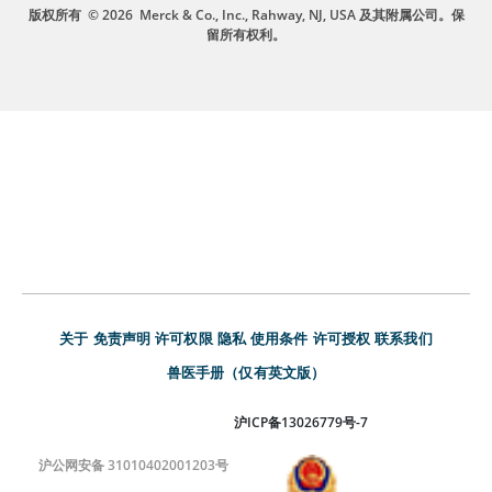
版权所有
© 2026
Merck & Co., Inc., Rahway, NJ, USA 及其附属公司。保
留所有权利。
关于
免责声明
许可权限
隐私
使用条件
许可授权
联系我们
兽医手册（仅有英文版）
沪ICP备13026779号-7
沪公网安备 31010402001203号