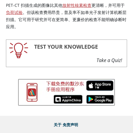
PET-CT 扫描生成的图像比其他
放射性核素检查
更清晰，并可用于
负荷试验
。但该检查费用昂贵，普及率不如单光子发射计算机断层
扫描。它可用于研究并可在更简单、更廉价的检查不能明确诊断时
应用。
TEST YOUR KNOWLEDGE
Take a Quiz!
关于
免责声明