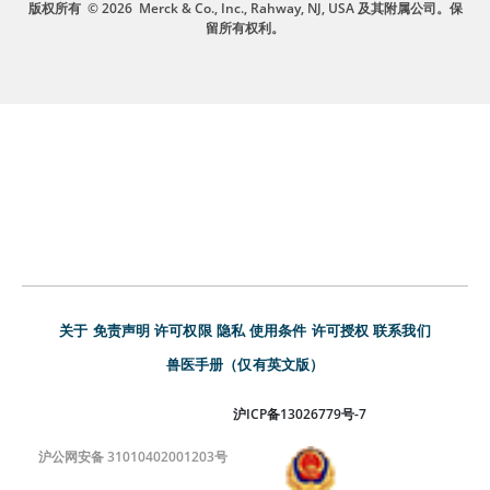
版权所有
© 2026
Merck & Co., Inc., Rahway, NJ, USA 及其附属公司。保
留所有权利。
关于
免责声明
许可权限
隐私
使用条件
许可授权
联系我们
兽医手册（仅有英文版）
沪ICP备13026779号-7
沪公网安备 31010402001203号