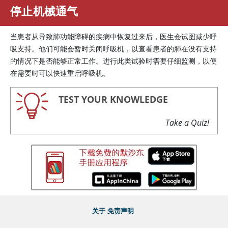
停止机械通气
当患者从导致肺功能障碍的疾病中恢复过来后，医生会试图减少呼
吸支持。他们可能会暂时关闭呼吸机，以查看患者的肺在没有支持
的情况下是否能够正常工作。进行此类试验时需要仔细监测，以便
在需要时可以快速重启呼吸机。
TEST YOUR KNOWLEDGE
Take a Quiz!
关于
免责声明