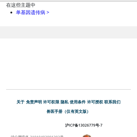
在这些主题中
单基因遗传病
>
关于
免责声明
许可权限
隐私
使用条件
许可授权
联系我们
兽医手册（仅有英文版）
沪ICP备13026779号-7