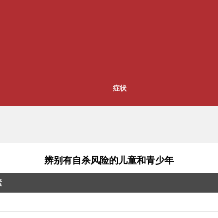
症状
辨别有自杀风险的儿童和青少年
素