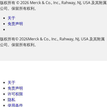
版权所有
© 2026
Merck & Co., Inc., Rahway, NJ, USA 及其附属
公司。保留所有权利。
关于
免责声明
版权所有
© 2026
Merck & Co., Inc., Rahway, NJ, USA 及其附属
公司。保留所有权利。
关于
免责声明
许可权限
隐私
使用条件