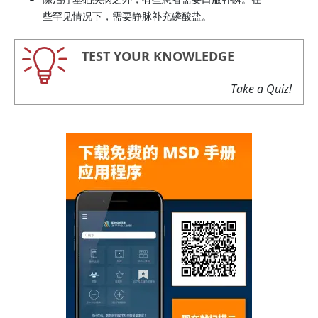
些罕见情况下，需要静脉补充磷酸盐。
TEST YOUR KNOWLEDGE
Take a Quiz!