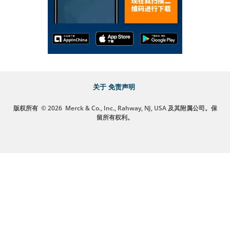
关于
免责声明
版权所有
© 2026
Merck & Co., Inc., Rahway, NJ, USA 及其附属公司。保
留所有权利。