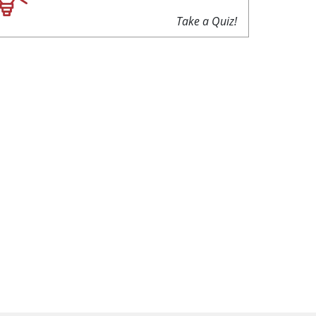
Take a Quiz!