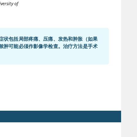
versity of
症状包括局部疼痛、压痛、发热和肿胀（如果
脓肿可能必须作影像学检查。治疗方法是手术