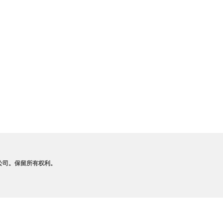
A 及其附属公司。保留所有权利。