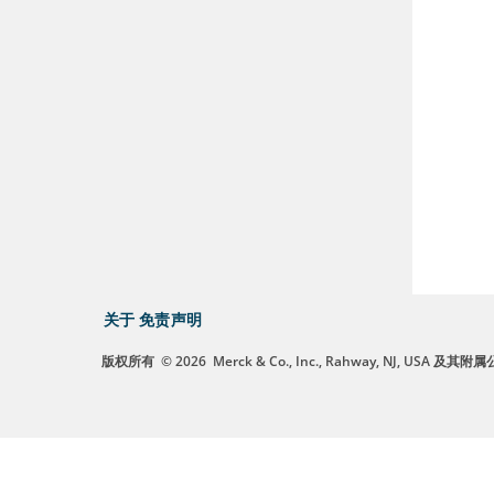
关于
免责声明
版权所有
© 2026
Merck & Co., Inc., Rahway, NJ, US