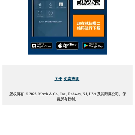
关于
免责声明
版权所有
© 2026
Merck & Co., Inc., Rahway, NJ, USA 及其附属公司。保
留所有权利。