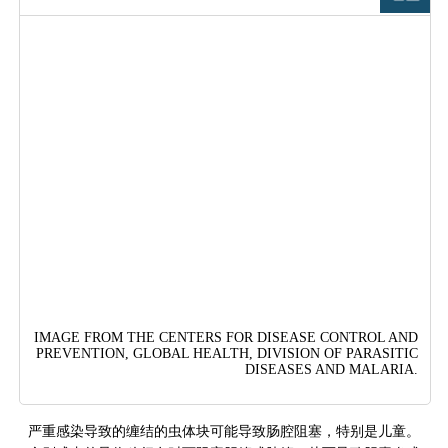
图片
IMAGE FROM THE CENTERS FOR DISEASE CONTROL AND
PREVENTION, GLOBAL HEALTH, DIVISION OF PARASITIC
DISEASES AND MALARIA.
严重感染导致的缠结的虫体块可能导致肠腔阻塞，特别是儿童。