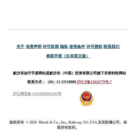
关于
免责声明
许可权限
隐私
使用条件
许可授权
联系我们
兽医手册（仅有英文版）
默沙东诊疗手册网站是默沙东（中国）投资有限公司旗下非营利性网站
联系方式：（86）21-22118888
沪ICP备13026779号-7
沪公网安备 31010402001203号
版权所有
© 2026
Merck & Co., Inc., Rahway, NJ, USA 及其附属公司。保
留所有权利。