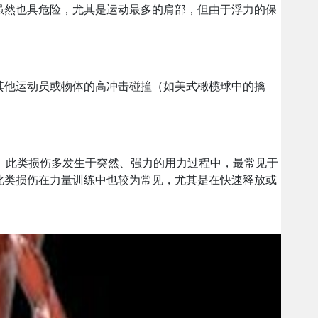
虽然也具危险，尤其是运动最多的肩部，但由于浮力的保
其他运动员或物体的高冲击碰撞（如美式橄榄球中的擒
)。此类损伤多发生于突然、强力的用力过程中，最常见于
此类损伤在力量训练中也较为常见，尤其是在快速释放或