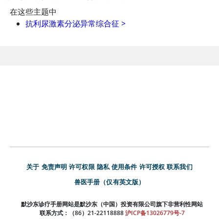
在这些主题中
抗利尿激素分泌异常综合征
>
关于
免责声明
许可权限
隐私
使用条件
许可授权
联系我们
兽医手册（仅有英文版）
默沙东诊疗手册网站是默沙东（中国）投资有限公司旗下非营利性网站
联系方式：（86）21-22118888
沪ICP备13026779号-7