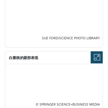
SUE FORD/SCIENCE PHOTO LIBRARY
白塞病的眼部表现
图片
© SPRINGER SCIENCE+BUSINESS MEDIA