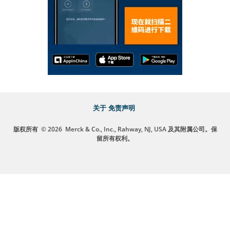
关于
免责声明
版权所有
© 2026
Merck & Co., Inc., Rahway, NJ, USA 及其附属公司。保
留所有权利。