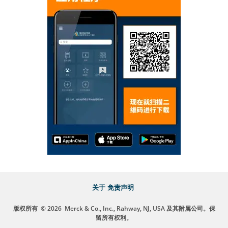
关于
免责声明
版权所有
© 2026
Merck & Co., Inc., Rahway, NJ, USA 及其附属公司。保
留所有权利。