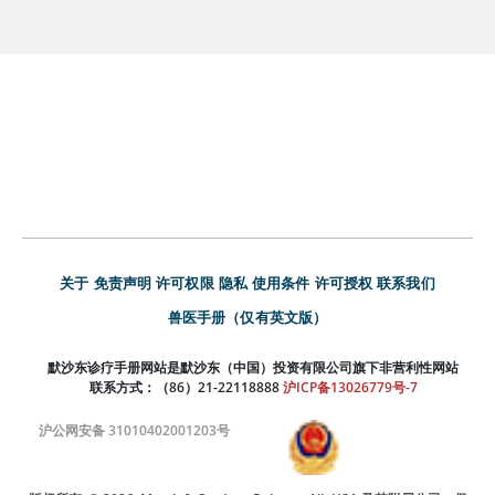
关于
免责声明
许可权限
隐私
使用条件
许可授权
联系我们
兽医手册（仅有英文版）
默沙东诊疗手册网站是默沙东（中国）投资有限公司旗下非营利性网站
联系方式：（86）21-22118888
沪ICP备13026779号-7
沪公网安备 31010402001203号