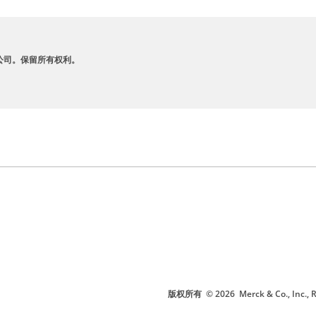
A 及其附属公司。保留所有权利。
版权所有
© 2026
Merck & Co., I