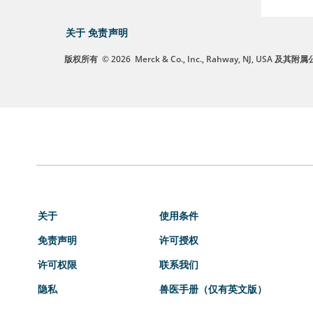
关于
免责声明
版权所有
© 2026
Merck & Co., Inc., Rahway, NJ, US
关于
使用条件
免责声明
许可授权
许可权限
联系我们
隐私
兽医手册（仅有英文版）