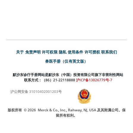
关于
免责声明
许可权限
隐私
使用条件
许可授权
联系我们
兽医手册（仅有英文版）
默沙东诊疗手册网站是默沙东（中国）投资有限公司旗下非营利性网站
联系方式：（86）21-22118888
沪ICP备13026779号-7
沪公网安备 31010402001203号
版权所有
© 2026
Merck & Co., Inc., Rahway, NJ, USA 及其附属公司。保
留所有权利。