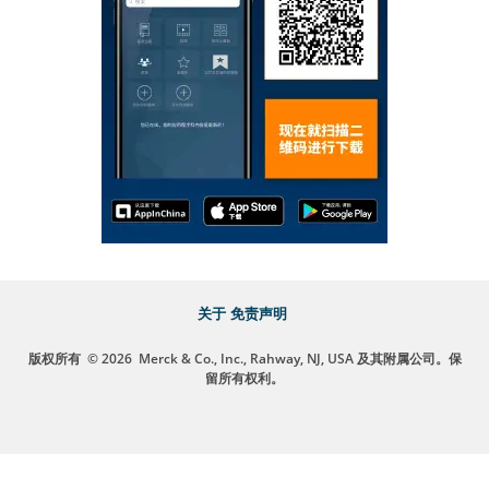
关于
免责声明
版权所有
© 2026
Merck & Co., Inc., Rahway, NJ, USA 及其附属公司。保
留所有权利。