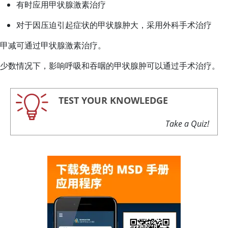
有时应用甲状腺激素治疗
对于因压迫引起症状的甲状腺肿大，采用外科手术治疗
甲减可通过甲状腺激素治疗。
少数情况下，影响呼吸和吞咽的甲状腺肿可以通过手术治疗。
TEST YOUR KNOWLEDGE
Take a Quiz!