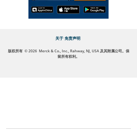
关于
免责声明
版权所有
© 2026
Merck & Co., Inc., Rahway, NJ, USA 及其附属公司。保
留所有权利。