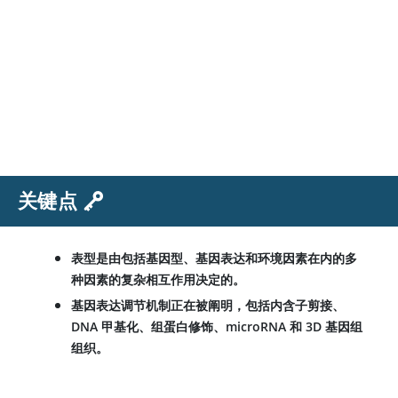
关键点
表型是由包括基因型、基因表达和环境因素在内的多
种因素的复杂相互作用决定的。
基因表达调节机制正在被阐明，包括内含子剪接、
DNA 甲基化、组蛋白修饰、microRNA 和 3D 基因组
组织。