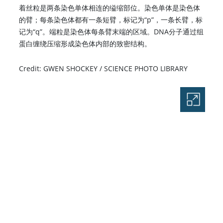
着丝粒是两条染色单体相连的缢缩部位。染色单体是染色体
的臂；每条染色体都有一条短臂，标记为“p”，一条长臂，标
记为“q”。端粒是染色体每条臂末端的区域。DNA分子通过组
蛋白缠绕压缩形成染色体内部的致密结构。
Credit: GWEN SHOCKEY / SCIENCE PHOTO LIBRARY