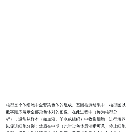
核型是个体细胞中全套染色体的组成。基因检测结果中，核型图以
数字顺序展示全部染色体对的图像。在此过程中（称为核型分
析），通常从样本（如血液、羊水或组织）中收集细胞；进行培养
以促进细胞分裂；然后在中期（此时染色体最清晰可见）停止细胞