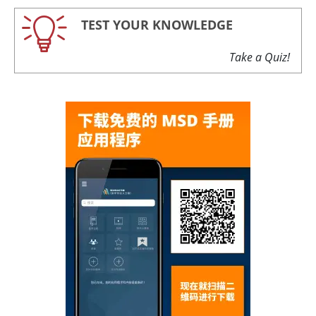
TEST YOUR KNOWLEDGE
Take a Quiz!