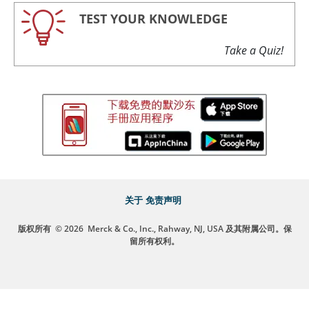
TEST YOUR KNOWLEDGE
Take a Quiz!
关于
免责声明
版权所有
© 2026
Merck & Co., Inc., Rahway, NJ, USA 及其附属公司。保
留所有权利。