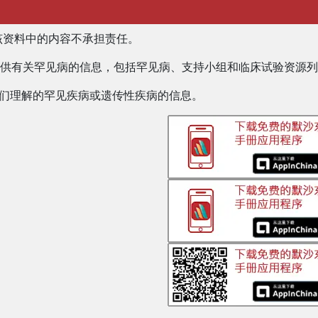
该资料中的内容不承担责任。
人提供有关罕见病的信息，包括罕见病、支持小组和临床试验资源
于人们理解的罕见疾病或遗传性疾病的信息。