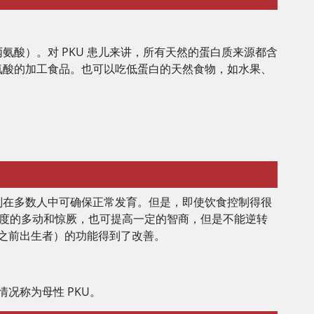
酸）。对 PKU 患儿来讲，所有天然的蛋白质来源都含
氨酸的加工食品。也可以吃低蛋白的天然食物，如水果、
则在多数人中可确保正常发育。但是，即使饮食控制得很
极度的多动和惊厥，也可提高一定的智商，但是不能逆转
立之前出生者）的功能得到了改善。
况称为母性 PKU。