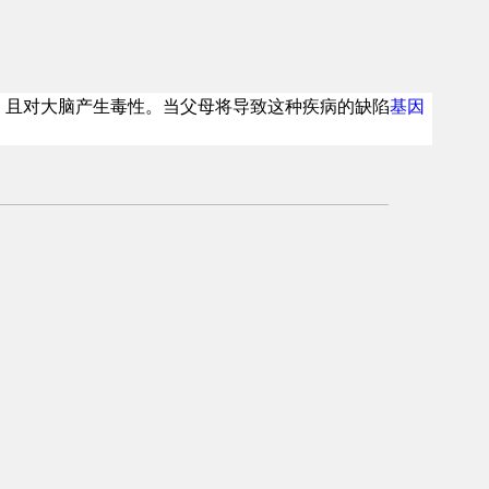
，且对大脑产生毒性。当父母将导致这种疾病的缺陷
基因