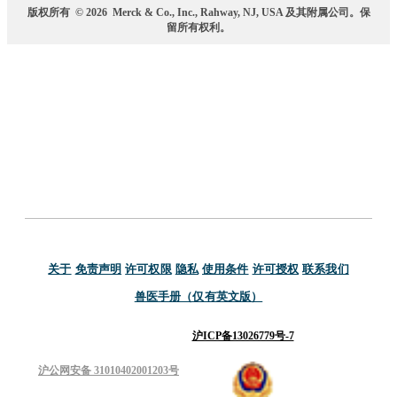
版权所有
© 2026
Merck & Co., Inc., Rahway, NJ, USA 及其附属公司。保
留所有权利。
关于
免责声明
许可权限
隐私
使用条件
许可授权
联系我们
兽医手册（仅有英文版）
沪ICP备13026779号-7
沪公网安备 31010402001203号