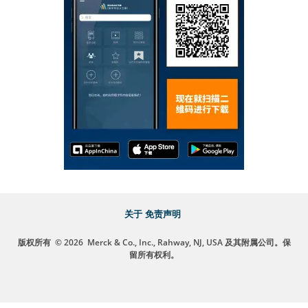
关于
免责声明
版权所有
© 2026
Merck & Co., Inc., Rahway, NJ, USA 及其附属公司。保
留所有权利。