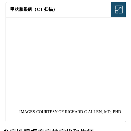
甲状腺眼病（CT 扫描）
图片
IMAGES COURTESY OF RICHARD C.ALLEN, MD, PHD.