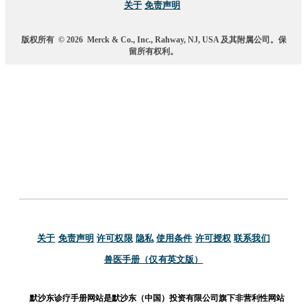
关于
免责声明
版权所有
© 2026
Merck & Co., Inc., Rahway, NJ, USA 及其附属公司。保
留所有权利。
关于
免责声明
许可权限
隐私
使用条件
许可授权
联系我们
兽医手册（仅有英文版）
默沙东诊疗手册网站是默沙东（中国）投资有限公司旗下非营利性网站