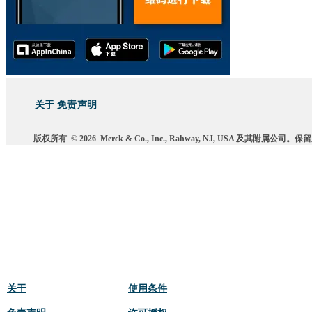
关于
免责声明
版权所有
© 2026
Merck & Co., Inc., Rahway, NJ, USA 及其附属公司
关于
使用条件