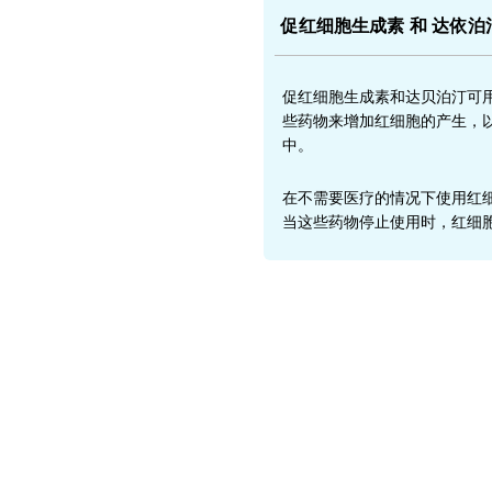
促红细胞生成素
和
达依泊
促红细胞生成素和达贝泊汀可
些药物来增加红细胞的产生，
中。
在不需要医疗的情况下使用
红
当这些药物停止使用时，红细