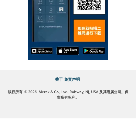
关于
免责声明
版权所有
© 2026
Merck & Co., Inc., Rahway, NJ, USA 及其附属公司。保
留所有权利。