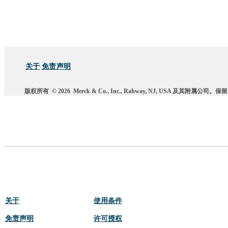
关于
免责声明
版权所有
© 2026
Merck & Co., Inc., Rahway, NJ, USA 及其附属公司
关于
使用条件
免责声明
许可授权