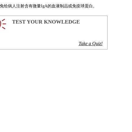
免给病人注射含有微量IgA的血液制品或免疫球蛋白。
TEST YOUR KNOWLEDGE
Take a Quiz!