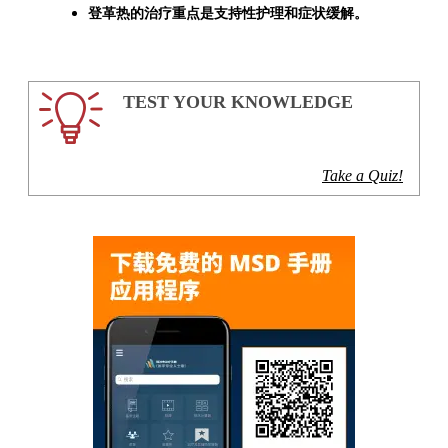
登革热的治疗重点是支持性护理和症状缓解。
TEST YOUR KNOWLEDGE
Take a Quiz!