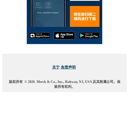
关于
免责声明
版权所有
© 2026
Merck & Co., Inc., Rahway, NJ, USA 及其附属公司。保
留所有权利。