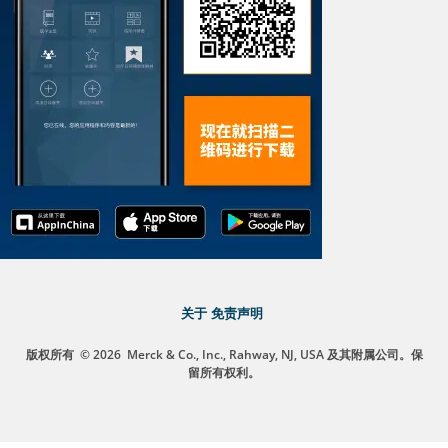
关于
免责声明
版权所有
© 2026
Merck & Co., Inc., Rahway, NJ, USA 及其附属公司。保
留所有权利。