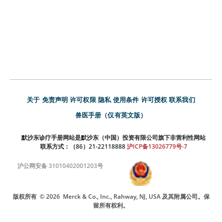
关于
免责声明
许可权限
隐私
使用条件
许可授权
联系我们
兽医手册（仅有英文版）
默沙东诊疗手册网站是默沙东（中国）投资有限公司旗下非营利性网站
联系方式：（86）21-22118888
沪ICP备13026779号-7
沪公网安备 31010402001203号
版权所有
© 2026
Merck & Co., Inc., Rahway, NJ, USA 及其附属公司。保
留所有权利。