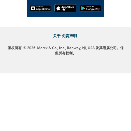
关于
免责声明
版权所有
© 2026
Merck & Co., Inc., Rahway, NJ, USA 及其附属公司。保
留所有权利。