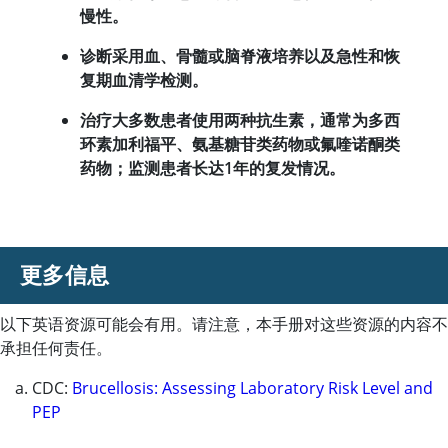
慢性。
诊断采用血、骨髓或脑脊液培养以及急性和恢
复期血清学检测。
治疗大多数患者使用两种抗生素，通常为多西
环素加利福平、氨基糖苷类药物或氟喹诺酮类
药物；监测患者长达1年的复发情况。
更多信息
以下英语资源可能会有用。请注意，本手册对这些资源的内容不
承担任何责任。
CDC:
Brucellosis: Assessing Laboratory Risk Level and
PEP