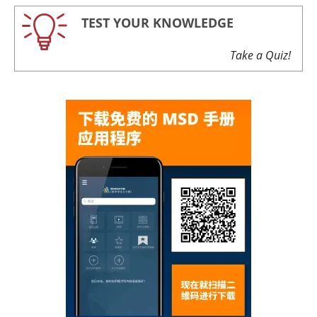
TEST YOUR KNOWLEDGE
Take a Quiz!