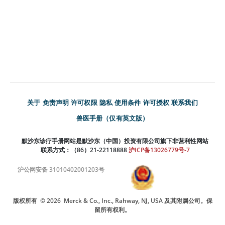
关于
免责声明
许可权限
隐私
使用条件
许可授权
联系我们
兽医手册（仅有英文版）
默沙东诊疗手册网站是默沙东（中国）投资有限公司旗下非营利性网站
联系方式：（86）21-22118888
沪ICP备13026779号-7
沪公网安备 31010402001203号
版权所有
© 2026
Merck & Co., Inc., Rahway, NJ, USA 及其附属公司。保
留所有权利。