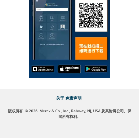
关于
免责声明
版权所有
© 2026
Merck & Co., Inc., Rahway, NJ, USA 及其附属公司。保
留所有权利。