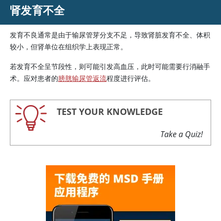
肾发育不全
发育不良通常是由于输尿管芽分支不足，导致肾脏发育不全、体积
较小，但肾单位在组织学上表现正常。
若发育不全呈节段性，则可能引发高血压，此时可能需要行消融手
术。应对患者的
膀胱输尿管返流
程度进行评估。
TEST YOUR KNOWLEDGE
Take a Quiz!