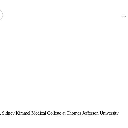
,
Sidney Kimmel Medical College at Thomas Jefferson University