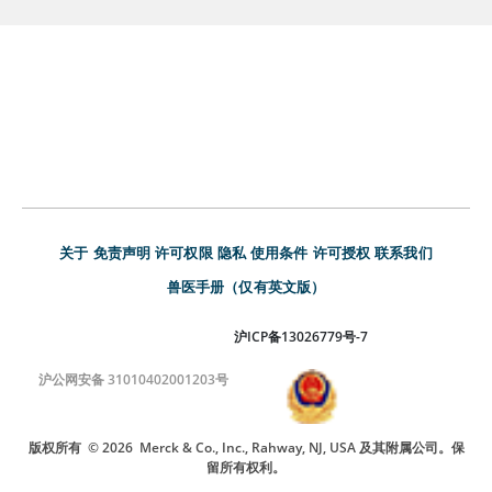
关于
免责声明
许可权限
隐私
使用条件
许可授权
联系我们
兽医手册（仅有英文版）
沪ICP备13026779号-7
沪公网安备 31010402001203号
版权所有
© 2026
Merck & Co., Inc., Rahway, NJ, USA 及其附属公司。保
留所有权利。