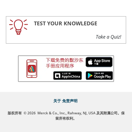
TEST YOUR KNOWLEDGE
Take a Quiz!
关于
免责声明
版权所有
© 2026
Merck & Co., Inc., Rahway, NJ, USA 及其附属公司。保
留所有权利。