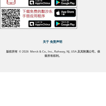
关于
免责声明
版权所有
© 2026
Merck & Co., Inc., Rahway, NJ, USA 及其附属公司。保
留所有权利。