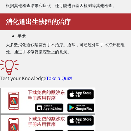
根据其他检查结果和症状，还可能进行基因检测等其他检查。
消化道出生缺陷的治疗
手术
大多数消化道缺陷需要手术治疗。通常，可通过外科手术打开梗阻
处。通过手术修复腹腔壁上的孔洞。
Test your Knowledge
Take a Quiz!