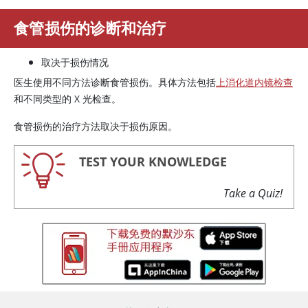
食管损伤的诊断和治疗
取决于损伤情况
医生使用不同方法诊断食管损伤。具体方法包括
上消化道内镜检查
和不同类型的 X 光检查。
食管损伤的治疗方法取决于损伤原因。
TEST YOUR KNOWLEDGE
Take a Quiz!