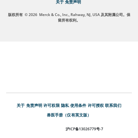
关于
免责声明
版权所有
© 2026
Merck & Co., Inc., Rahway, NJ, USA 及其附属公司。保
留所有权利。
关于
免责声明
许可权限
隐私
使用条件
许可授权
联系我们
兽医手册（仅有英文版）
沪ICP备13026779号-7