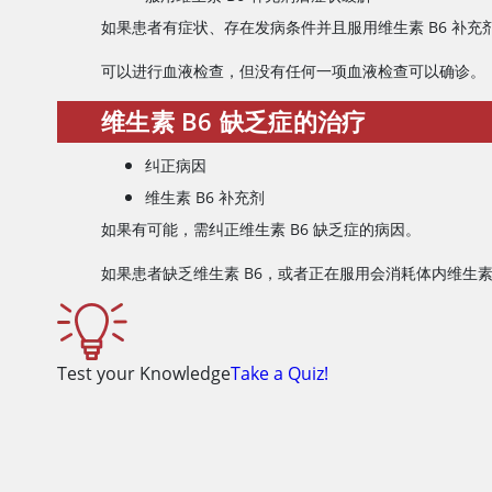
如果患者有症状、存在发病条件并且服用维生素 B6 补充
可以进行血液检查，但没有任何一项血液检查可以确诊。
维生素 B6 缺乏症的治疗
纠正病因
维生素 B6 补充剂
如果有可能，需纠正维生素 B6 缺乏症的病因。
如果患者缺乏维生素 B6，或者正在服用会消耗体内维生素
Test your Knowledge
Take a Quiz!