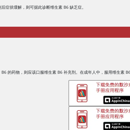
剂后症状缓解，则可据此诊断维生素 B6 缺乏症。
 B6 的药物，则应该口服维生素 B6 补充剂。在成年人中，服用维生素 