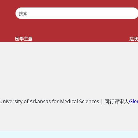
医学主题
症状
University of Arkansas for Medical Sciences
|
同行评审人
Gle