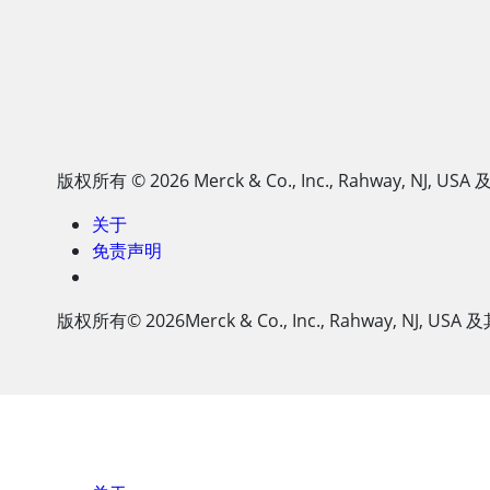
版权所有
© 2026
Merck & Co., Inc., Rahway, 
关于
免责声明
版权所有
© 2026
Merck & Co., Inc., Rahway, N