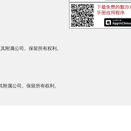
NJ, USA 及其附属公司。保留所有权利。
J, USA 及其附属公司。保留所有权利。