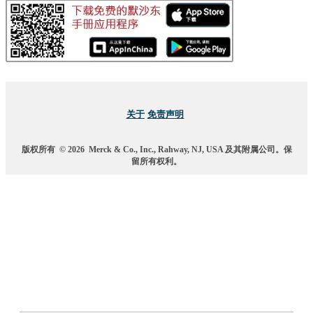
关于
免责声明
版权所有
© 2026
Merck & Co., Inc., Rahway, NJ, USA 及其附属公司。保
留所有权利。