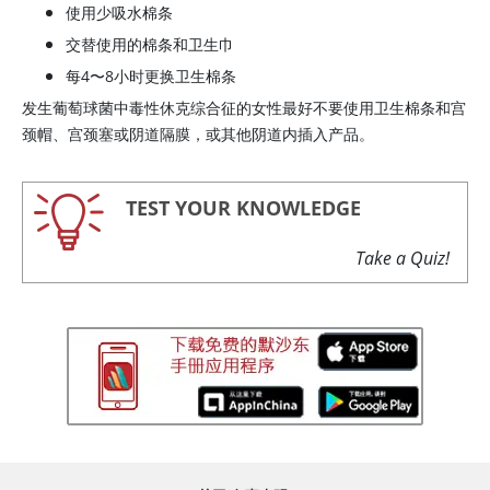
使用少吸水棉条
交替使用的棉条和卫生巾
每4〜8小时更换卫生棉条
发生葡萄球菌中毒性休克综合征的女性最好不要使用卫生棉条和宫
颈帽、宫颈塞或阴道隔膜，或其他阴道内插入产品。
TEST YOUR KNOWLEDGE
Take a Quiz!