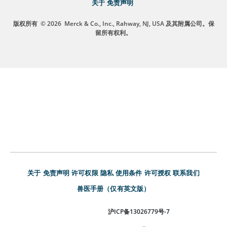
关于
免责声明
版权所有
© 2026
Merck & Co., Inc., Rahway, NJ, USA 及其附属公司。保
留所有权利。
关于
免责声明
许可权限
隐私
使用条件
许可授权
联系我们
兽医手册（仅有英文版）
沪ICP备13026779号-7