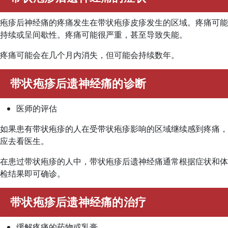
疱疹后神经痛的疼痛发生在带状疱疹皮疹发生的区域。疼痛可能
持续或呈间歇性。疼痛可能很严重，甚至导致失能。
疼痛可能会在几个月内消失，但可能会持续数年。
带状疱疹后遗神经痛的诊断
医师的评估
如果患有带状疱疹的人在受带状疱疹影响的区域继续感到疼痛，
应去看医生。
在患过带状疱疹的人中，带状疱疹后遗神经痛通常根据症状和体
检结果即可确诊。
带状疱疹后遗神经痛的治疗
缓解疼痛的药物或乳膏