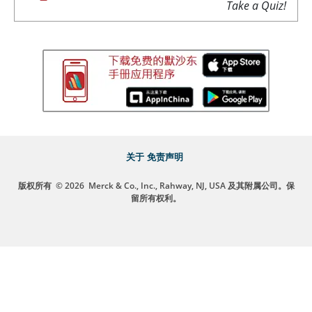
Take a Quiz!
关于
免责声明
版权所有
© 2026
Merck & Co., Inc., Rahway, NJ, USA 及其附属公司。保
留所有权利。