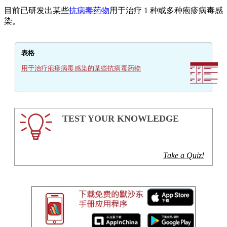
目前已研发出某些
抗病毒药物
用于治疗 1 种或多种疱疹病毒感
染。
表格
用于治疗疱疹病毒感染的某些抗病毒药物
TEST YOUR KNOWLEDGE
Take a Quiz!