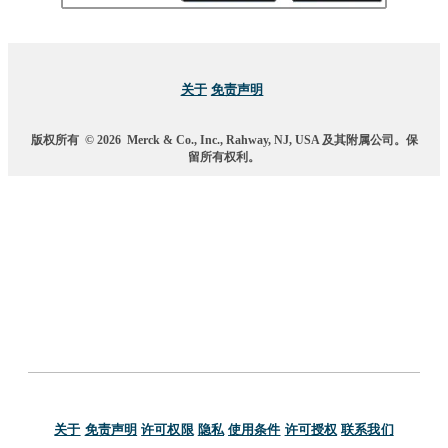
关于
免责声明
版权所有
© 2026
Merck & Co., Inc., Rahway, NJ, USA 及其附属公司。保
留所有权利。
关于
免责声明
许可权限
隐私
使用条件
许可授权
联系我们