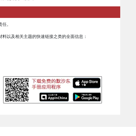
责任。
材料以及相关主题的快速链接之类的全面信息：