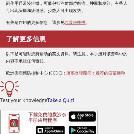
副作用通常较轻微，可能包括注射部位酸痛、肿胀和发红。有些人
可出现头痛和疲倦感。少数人可出现发热。
有关副作用的更多信息，请参见
包装说明书
。
了解更多信息
以下是可能对您有帮助的英文资料。请注意，本手册对该资料中的
内容不承担任何责任。
欧洲疾病预防控制中心 (ECDC)：
脑膜炎球菌病：推荐的疫苗接种
Test your Knowledge
Take a Quiz!