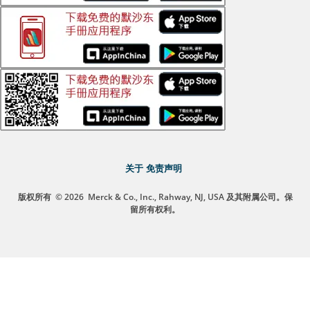
关于
免责声明
版权所有
© 2026
Merck & Co., Inc., Rahway, NJ, USA 及其附属公司。保
留所有权利。