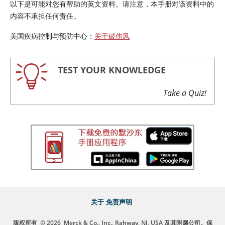
以下是可能对您有帮助的英文资料。请注意，本手册对该资料中的
内容不承担任何责任。
美国疾病控制与预防中心：
关于破伤风
TEST YOUR KNOWLEDGE
Take a Quiz!
关于
免责声明
版权所有
© 2026
Merck & Co., Inc., Rahway, NJ, USA 及其附属公司。保