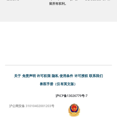
留所有权利。
关于
免责声明
许可权限
隐私
使用条件
许可授权
联系我们
兽医手册（仅有英文版）
沪ICP备13026779号-7
沪公网安备 31010402001203号