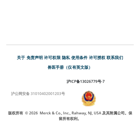
关于
免责声明
许可权限
隐私
使用条件
许可授权
联系我们
兽医手册（仅有英文版）
沪ICP备13026779号-7
沪公网安备 31010402001203号
版权所有
© 2026
Merck & Co., Inc., Rahway, NJ, USA 及其附属公司。保
留所有权利。