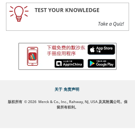
TEST YOUR KNOWLEDGE
Take a Quiz!
关于
免责声明
版权所有
© 2026
Merck & Co., Inc., Rahway, NJ, USA 及其附属公司。保
留所有权利。