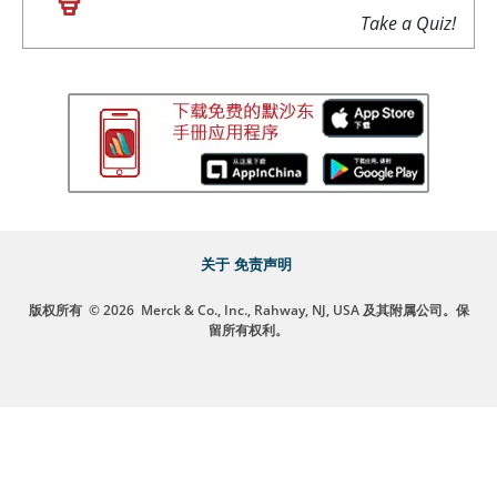
Take a Quiz!
关于
免责声明
版权所有
© 2026
Merck & Co., Inc., Rahway, NJ, USA 及其附属公司。保
留所有权利。